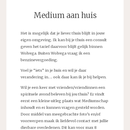
Medium aan huis
Het is mogelijk dat je liever thuis blijft in jouw
eigen omgeving. Ik kan bij je thuis een consult
geven het tarief daarvoor blijft gelijk binnen
Wolvega. Buiten Wolvega vraag ik een
benzinevergoeding.
Voel je “iets” in je huis en wil je daar
verandering in…. ook daar kan ik je bij helpen.
Wil je een keer met vrienden/vriendinnen een
spirituele avond beleven bij jou thuis? Er vindt
eerst een kleine uitleg plaats wat Mediumschap
inhoudt en er kunnen vragen gesteld worden.
Door middel van meegebrachte foto’s en/of
voorwerpen maak ik liefdevol contact met jullie
dierbare overledenen. Dit kan voor max 8