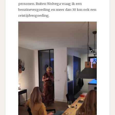
personen. Buiten Wolvega vraag ik een
benzinevergoeding en meer dan 30 km ook een
reistijdvergoeding.